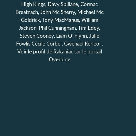
High Kings, Davy Spillane, Cormac
Breatnach, John Mc Sherry, Michael Mc
Goldrick, Tony MacManus, William
Jackson, Phil Cunningham, Tim Edey,
Steven Cooney, Liam O' Flynn, Julie
Fowlis,Cécile Corbel, Gwenael Kerleo...
Voir le profil de
Rakaniac
sur le portail
Overblog