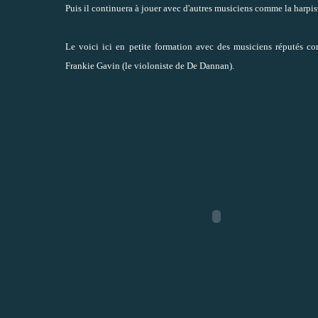
Puis il continuera à jouer avec d'autres musiciens comme la harpis
Le voici ici en petite formation avec des musiciens réputés c
Frankie Gavin (le violoniste de De Dannan).