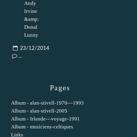
23/12/2014
…
Pages
Album - alan-stivell-1970---1993
Album - alan-stivell-2005
Album - Irlande---voyage-1991
Album - musiciens-celtiques
Links