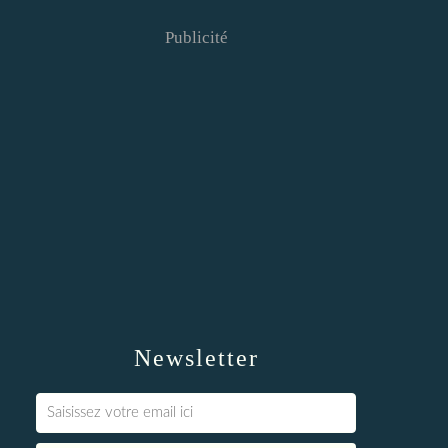
Publicité
Newsletter