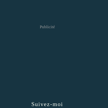
Publicité
Suivez-moi