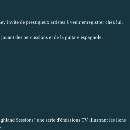
 invite de prestigieux artistes à venir enregistrer chez lui.
, jouant des percussions et de la guitare espagnole.
hland Sessions" une série d'émissions TV illustrant les liens
e.