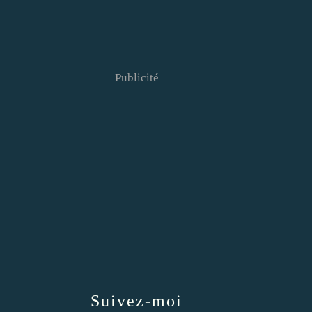
Publicité
Suivez-moi