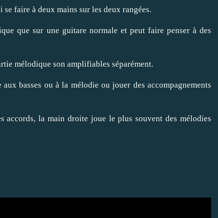
i se faire à deux mains sur les deux rangées.
ique que sur une guitare normale et peut faire penser à des
partie mélodique son amplifiables séparément.
e aux basses ou à la mélodie ou jouer des accompagnements
s accords, la main droite joue le plus souvent des mélodies