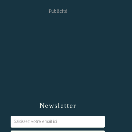
Publicité
Newsletter