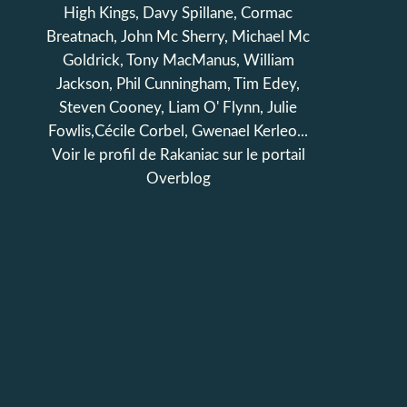
High Kings, Davy Spillane, Cormac
Breatnach, John Mc Sherry, Michael Mc
Goldrick, Tony MacManus, William
Jackson, Phil Cunningham, Tim Edey,
Steven Cooney, Liam O' Flynn, Julie
Fowlis,Cécile Corbel, Gwenael Kerleo...
Voir le profil de
Rakaniac
sur le portail
Overblog