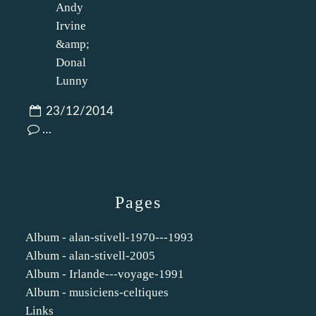
23/12/2014
…
Pages
Album - alan-stivell-1970---1993
Album - alan-stivell-2005
Album - Irlande---voyage-1991
Album - musiciens-celtiques
Links