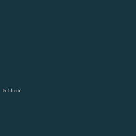
Publicité