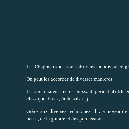
Les Chapman stick sont fabriqués en bois ou en gr
On peut les accorder de diverses manières.
Le son chaleureux et puissant permet d'utilis
classique, blues, funk, salsa...).
Grâce aux diverses techniques, il y a moyen de 
basse, de la guitare et des percussions.