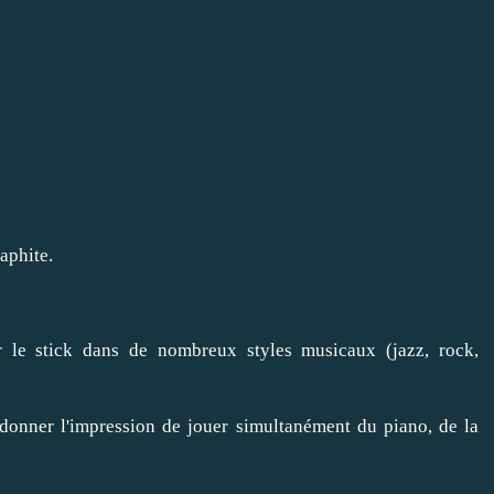
aphite.
er le stick dans de nombreux styles musicaux (jazz, rock,
donner l'impression de jouer simultanément du piano, de la