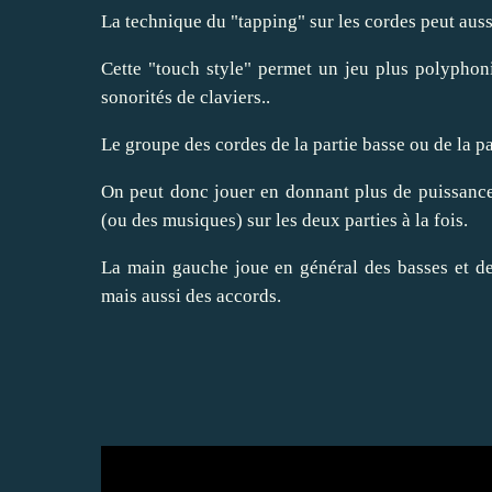
La technique du "tapping" sur les cordes peut auss
Cette "touch style" permet un jeu plus polyphon
sonorités de claviers..
Le groupe des cordes de la partie basse ou de la 
On peut donc jouer en donnant plus de puissanc
(ou des musiques) sur les deux parties à la fois.
La main gauche joue en général des basses et de
mais aussi des accords.