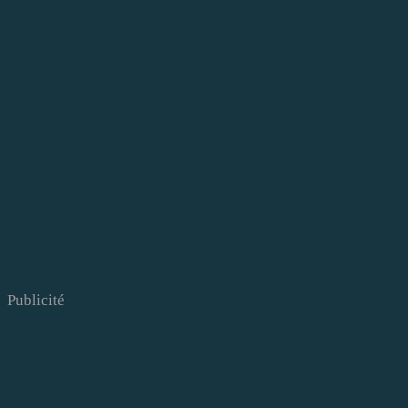
Publicité