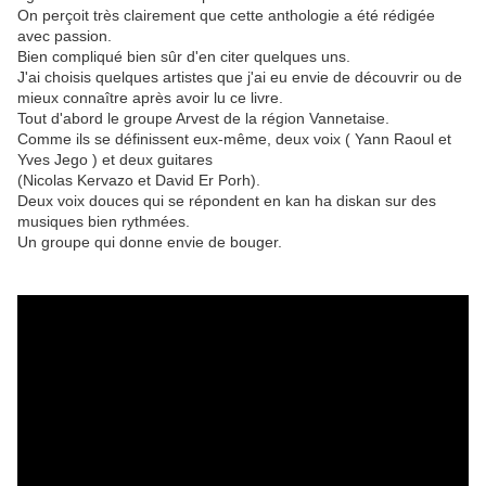
On perçoit très clairement que cette anthologie a été rédigée
avec passion.
Bien compliqué bien sûr d'en citer quelques uns.
J'ai choisis quelques artistes que j'ai eu envie de découvrir ou de
mieux connaître après avoir lu ce livre.
Tout d'abord le groupe Arvest de la région Vannetaise.
Comme ils se définissent eux-même, deux voix ( Yann Raoul et
Yves Jego ) et deux guitares
(Nicolas Kervazo et David Er Porh).
Deux voix douces qui se répondent en kan ha diskan sur des
musiques bien rythmées.
Un groupe qui donne envie de bouger.