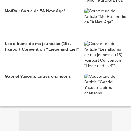
MoïRa : Sortie de "A New Age"
Les albums de ma jeunesse (15) :
Fairport Convention "Liege and Lief"
Gabriel Yacoub, autres chansons