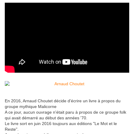
En 2016, Arnaud Choutet décide d'écrire un livre à propos du
groupe mythique Malicorne
A ce jour, aucun ouvrage n'était paru à propos de ce groupe folk
qui avait démarré au début des années '70.
Le livre sort en juin 2016 toujours aux éditions "Le Mot et le
Reste".