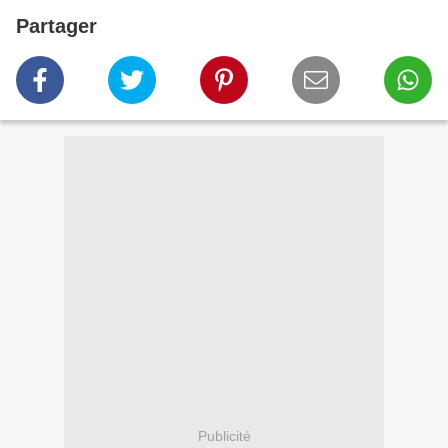
Partager
Publicité