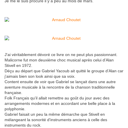
Je me le suis procuré il y a peu au mois de mars.
J'ai véritablement dévoré ce livre on ne peut plus passionnant.
Malicorne fut mon deuxième choc musical après celui d'Alan
Stivell en 1972.
Déçu au départ que Gabriel Yacoub ait quitté le groupe d'Alan car
j'aimais bien son look ainsi que sa voix.
Content ensuite de voir que Gabriel se lançait dans une autre
aventure musicale à la rencontre de la chanson traditionnelle
française.
Folk Français qu'il allait remettre au goût du jour avec des
arrangements modernes et en accordant une belle place à la
polyphonie.
Gabriel faisait un peu la même démarche que Stivell en
mélangeant la sonorité d'instruments anciens à celle des
instruments du rock.