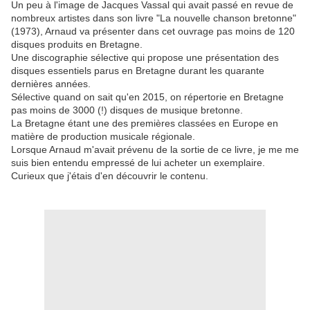
Un peu à l'image de Jacques Vassal qui avait passé en revue de
nombreux artistes dans son livre "La nouvelle chanson bretonne"
(1973), Arnaud va présenter dans cet ouvrage pas moins de 120
disques produits en Bretagne.
Une discographie sélective qui propose une présentation des
disques essentiels parus en Bretagne durant les quarante
dernières années.
Sélective quand on sait qu'en 2015, on répertorie en Bretagne
pas moins de 3000 (!) disques de musique bretonne.
La Bretagne étant une des premières classées en Europe en
matière de production musicale régionale.
Lorsque Arnaud m'avait prévenu de la sortie de ce livre, je me me
suis bien entendu empressé de lui acheter un exemplaire.
Curieux que j'étais d'en découvrir le contenu.