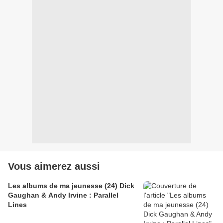
Vous aimerez aussi
Les albums de ma jeunesse (24) Dick
Gaughan & Andy Irvine : Parallel
Lines