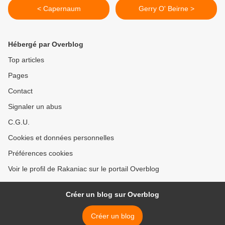
< Capernaum
Gerry O' Beirne >
Hébergé par Overblog
Top articles
Pages
Contact
Signaler un abus
C.G.U.
Cookies et données personnelles
Préférences cookies
Voir le profil de Rakaniac sur le portail Overblog
Créer un blog sur Overblog
Créer un blog