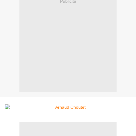
Publicité