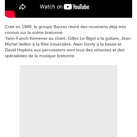
Créé en 1988, le groupe Barzaz réunit des musiciens déjà très
connus sur la scène bretonne.
Yann-Fanch Kemener au chant, Gilles Le Bigot à la guitare, Jean-
Michel Veillon à la flûte traversière, Alain Genty à la basse et
David Hopkins aux percussions sont tous des virtuoses et des
spécialistes de la musique bretonne.