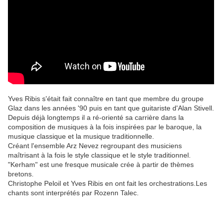
Yves Ribis s'était fait connaître en tant que membre du groupe
Glaz dans les années '90 puis en tant que guitariste d'Alan Stivell.
Depuis déjà longtemps il a ré-orienté sa carrière dans la
composition de musiques à la fois inspirées par le baroque, la
musique classique et la musique traditionnelle.
Créant l'ensemble Arz Nevez regroupant des musiciens
maîtrisant à la fois le style classique et le style traditionnel.
"Kerham" est une fresque musicale crée à partir de thèmes
bretons.
Christophe Peloil et Yves Ribis en ont fait les orchestrations.Les
chants sont interprétés par Rozenn Talec.