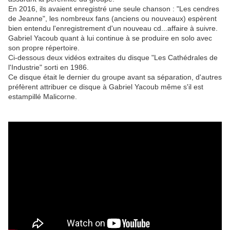
En 2016, ils avaient enregistré une seule chanson : "Les cendres
de Jeanne", les nombreux fans (anciens ou nouveaux) espèrent
bien entendu l'enregistrement d'un nouveau cd...affaire à suivre.
Gabriel Yacoub quant à lui continue à se produire en solo avec
son propre répertoire.
Ci-dessous deux vidéos extraites du disque "Les Cathédrales de
l'Industrie" sorti en 1986.
Ce disque était le dernier du groupe avant sa séparation, d'autres
préfèrent attribuer ce disque à Gabriel Yacoub même s'il est
estampillé Malicorne.