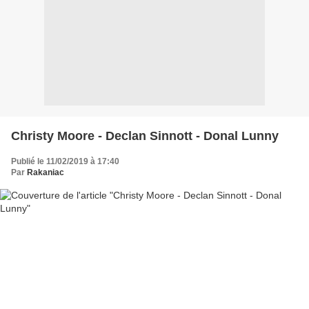
Christy Moore - Declan Sinnott - Donal Lunny
Publié le 11/02/2019 à 17:40
Par
Rakaniac