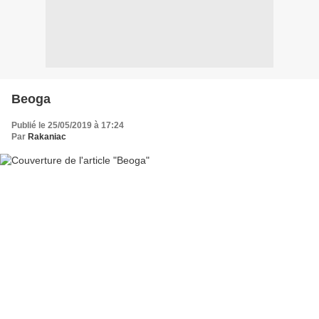
Beoga
Publié le 25/05/2019 à 17:24
Par
Rakaniac