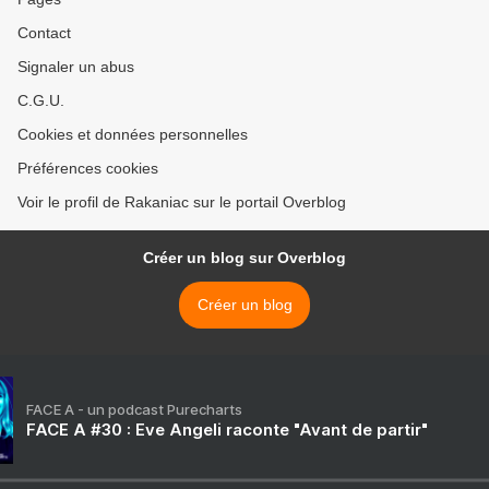
Contact
Signaler un abus
C.G.U.
Cookies et données personnelles
Préférences cookies
Voir le profil de Rakaniac sur le portail Overblog
Créer un blog sur Overblog
Créer un blog
FACE A - un podcast Purecharts
FACE A #30 : Eve Angeli raconte "Avant de partir"