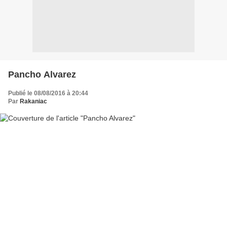
Pancho Alvarez
Publié le 08/08/2016 à 20:44
Par
Rakaniac