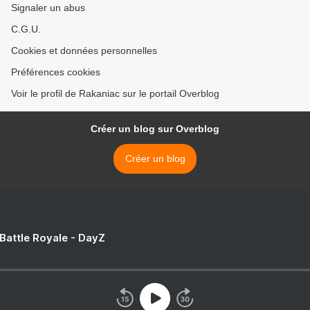
Signaler un abus
C.G.U.
Cookies et données personnelles
Préférences cookies
Voir le profil de Rakaniac sur le portail Overblog
Créer un blog sur Overblog
Créer un blog
 Battle Royale - DayZ