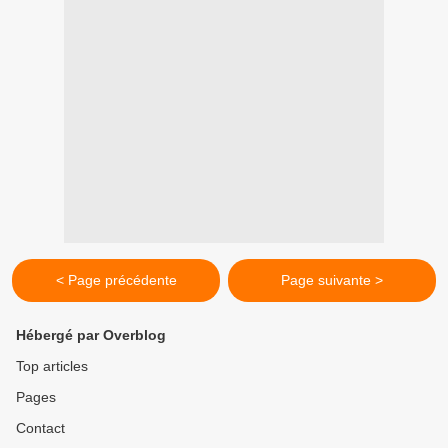
< Page précédente
Page suivante >
Hébergé par Overblog
Top articles
Pages
Contact