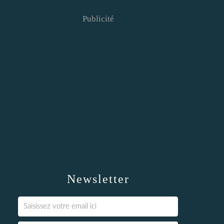
Publicité
Newsletter