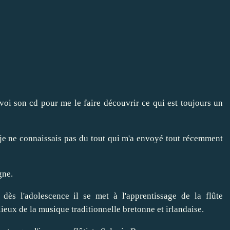
voi son cd pour me le faire découvrir ce qui est toujours un
e je ne connaissais pas du tout qui m'a envoyé tout récemment
gne.
 dès l'adolescence il se met à l'apprentissage de la flûte
ieux de la musique traditionnelle bretonne et irlandaise.