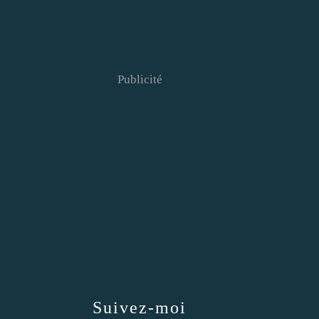
Publicité
Suivez-moi