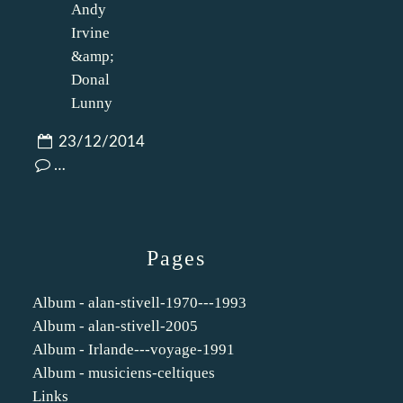
23/12/2014
…
Pages
Album - alan-stivell-1970---1993
Album - alan-stivell-2005
Album - Irlande---voyage-1991
Album - musiciens-celtiques
Links