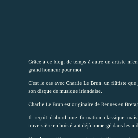
Grâce à ce blog, de temps à autre un artiste m'en
grand honneur pour moi.
C'est le cas avec Charlie Le Brun, un flûtiste qu
son disque de musique irlandaise.
Charlie Le Brun est originaire de Rennes en Breta
Il reçoit d'abord une formation classique mais
traversière en bois étant déjà immergé dans les mil