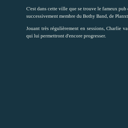
C'est dans cette ville que se trouve le fameux pub 
successivement membre du Bothy Band, de Planxty
Jouant très régulièrement en sessions, Charlie 
qui lui permettront d'encore progresser.