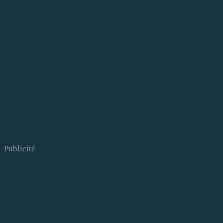
Publicité