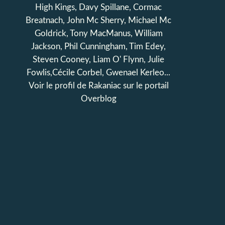
High Kings, Davy Spillane, Cormac
Breatnach, John Mc Sherry, Michael Mc
Goldrick, Tony MacManus, William
Jackson, Phil Cunningham, Tim Edey,
Steven Cooney, Liam O' Flynn, Julie
Fowlis,Cécile Corbel, Gwenael Kerleo...
Voir le profil de
Rakaniac
sur le portail
Overblog