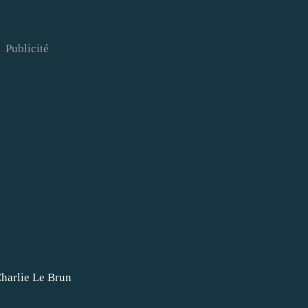
Publicité