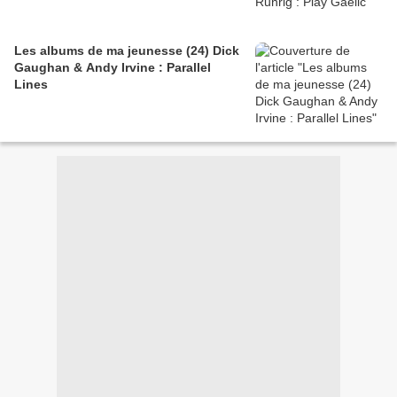
Les albums de ma jeunesse (24) Dick
Gaughan & Andy Irvine : Parallel
Lines