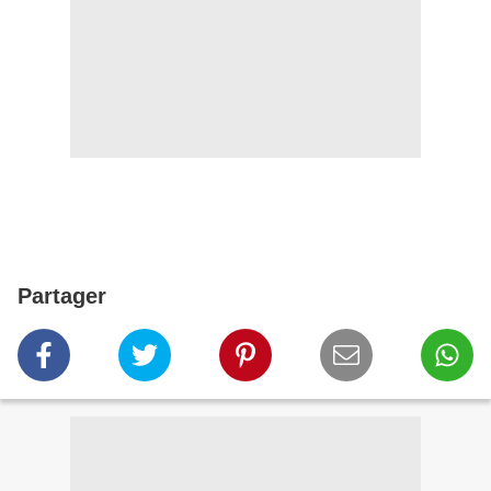
Partager