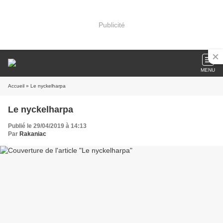
Publicité
MENU
Accueil
» Le nyckelharpa
Le nyckelharpa
Publié le 29/04/2019 à 14:13
Par
Rakaniac