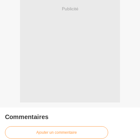
Publicité
Commentaires
Ajouter un commentaire