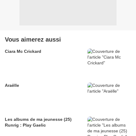
Vous aimerez aussi
Ciara Mc Crickard
Araëlle
Les albums de ma jeunesse (25)
Runrig : Play Gaelic