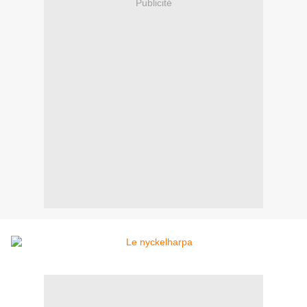
Publicité