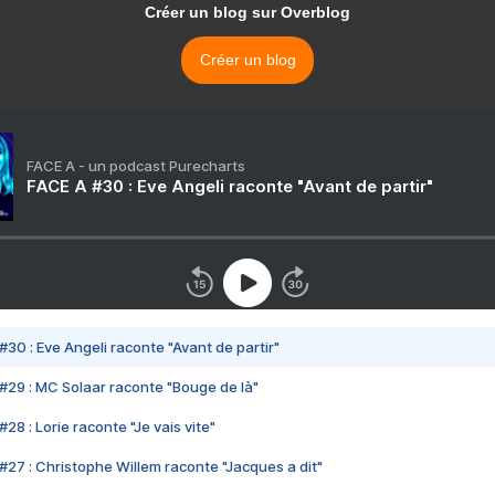
Créer un blog sur Overblog
Créer un blog
FACE A - un podcast Purecharts
FACE A #30 : Eve Angeli raconte "Avant de partir"
#30 : Eve Angeli raconte "Avant de partir"
#29 : MC Solaar raconte "Bouge de là"
28 : Lorie raconte "Je vais vite"
#27 : Christophe Willem raconte "Jacques a dit"