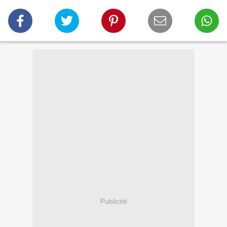
Publicité