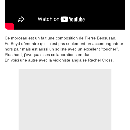
Ce morceau est un fait une composition de Pierre Bensusan.
Ed Boyd démontre qu'il n'est pas seulement un accompagnateur
hors pair mais est aussi un soliste avec un excellent "toucher".
Plus haut, j'évoquais ses collaborations en duo.
En voici une autre avec la violoniste anglaise Rachel Cross.