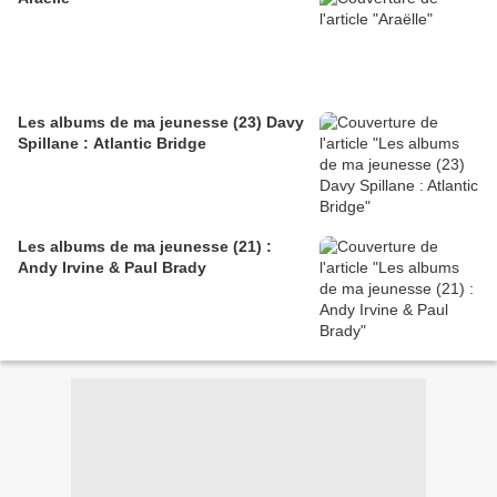
Les albums de ma jeunesse (23) Davy
Spillane : Atlantic Bridge
Les albums de ma jeunesse (21) :
Andy Irvine & Paul Brady