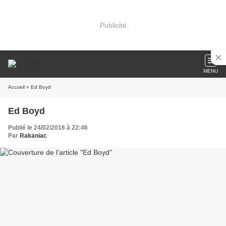
Publicité
MENU
Accueil
» Ed Boyd
Ed Boyd
Publié le 24/02/2016 à 22:46
Par
Rakaniac