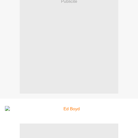
Publicité