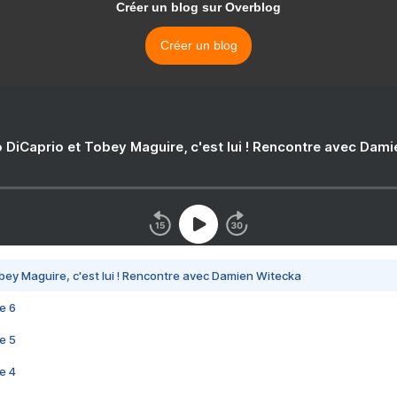
Créer un blog sur Overblog
Créer un blog
 DiCaprio et Tobey Maguire, c'est lui ! Rencontre avec Dam
bey Maguire, c'est lui ! Rencontre avec Damien Witecka
e 6
e 5
e 4