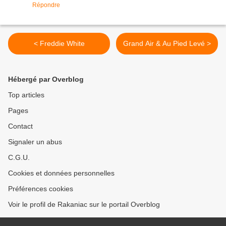
Répondre
< Freddie White
Grand Air & Au Pied Levé >
Hébergé par Overblog
Top articles
Pages
Contact
Signaler un abus
C.G.U.
Cookies et données personnelles
Préférences cookies
Voir le profil de Rakaniac sur le portail Overblog