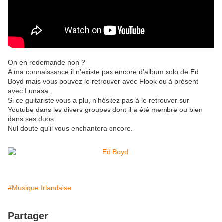
On en redemande non ?
A ma connaissance il n'existe pas encore d'album solo de Ed
Boyd mais vous pouvez le retrouver avec Flook ou à présent
avec Lunasa.
Si ce guitariste vous a plu, n'hésitez pas à le retrouver sur
Youtube dans les divers groupes dont il a été membre ou bien
dans ses duos.
Nul doute qu'il vous enchantera encore.
#Musique Irlandaise
Partager