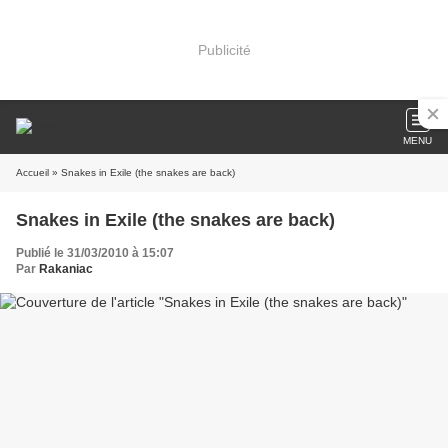
Publicité
MENU
Accueil
» Snakes in Exile (the snakes are back)
Snakes in Exile (the snakes are back)
Publié le 31/03/2010 à 15:07
Par
Rakaniac