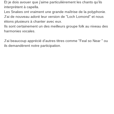
Et je dois avouer que j'aime particulièrement les chants qu'ils
interprètent à capella.
Les Snakes ont vraiment une grande maîtrise de la polyphonie.
J'ai de nouveau adoré leur version de "Loch Lomond" et nous
étions plusieurs à chanter avec eux.
Ils sont certainement un des meilleurs groupe folk au niveau des
harmonies vocales.
J'ai beaucoup apprécié d'autres titres comme "Feal so Near " ou
ils demandèrent notre participation.