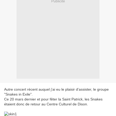
Publicité
Autre concert récent auquel j'ai eu le plaisir d'assister, le groupe
"Snakes in Exile".
Ce 20 mars dernier et pour fêter la Saint Patrick, les Snakes
étaient donc de retour au Centre Culturel de Dison.