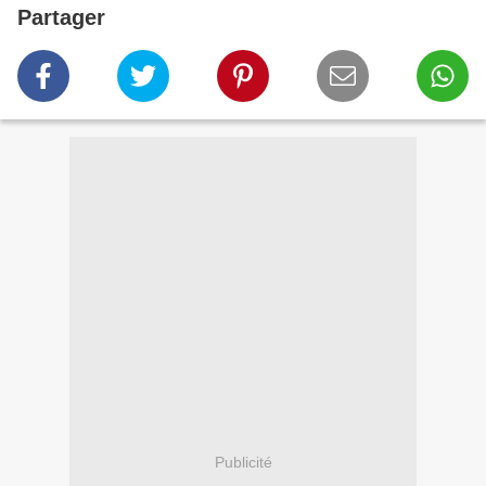
Partager
Publicité