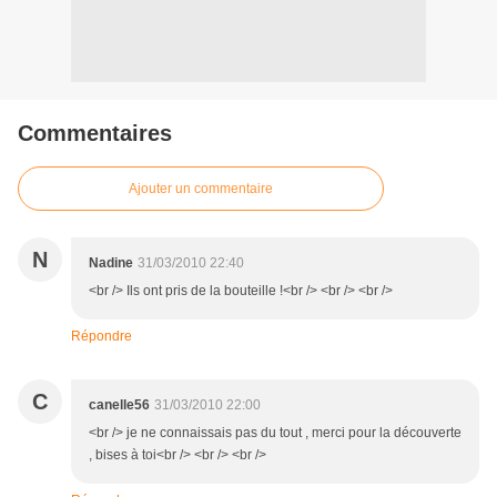
Commentaires
Ajouter un commentaire
N
Nadine
31/03/2010 22:40
<br /> Ils ont pris de la bouteille !<br /> <br /> <br />
Répondre
C
canelle56
31/03/2010 22:00
<br /> je ne connaissais pas du tout , merci pour la découverte
, bises à toi<br /> <br /> <br />