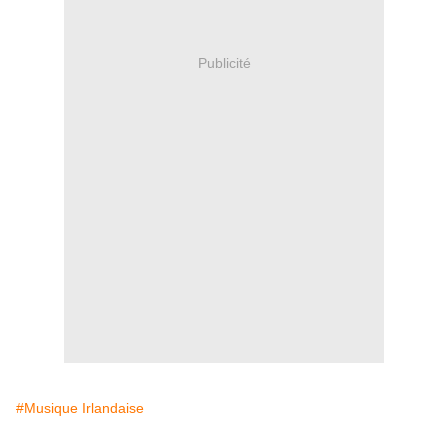
Publicité
#Musique Irlandaise