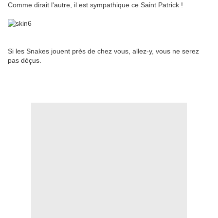
Comme dirait l'autre, il est sympathique ce Saint Patrick !
Si les Snakes jouent près de chez vous, allez-y, vous ne serez
pas déçus.