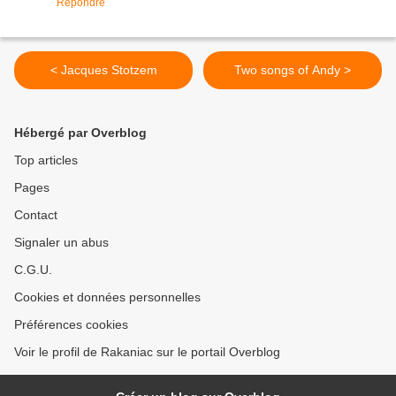
Répondre
< Jacques Stotzem
Two songs of Andy >
Hébergé par Overblog
Top articles
Pages
Contact
Signaler un abus
C.G.U.
Cookies et données personnelles
Préférences cookies
Voir le profil de Rakaniac sur le portail Overblog