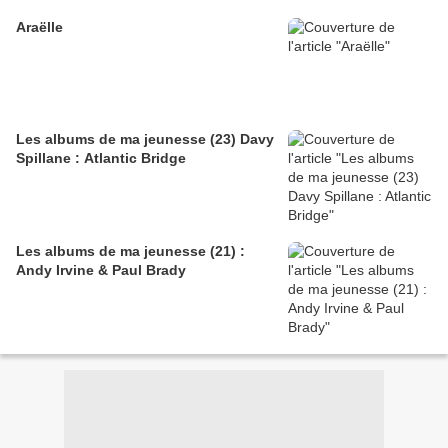
Araëlle
Les albums de ma jeunesse (23) Davy
Spillane : Atlantic Bridge
Les albums de ma jeunesse (21) :
Andy Irvine & Paul Brady