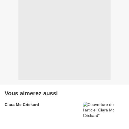
Vous aimerez aussi
Ciara Mc Crickard