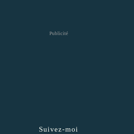
Publicité
Suivez-moi