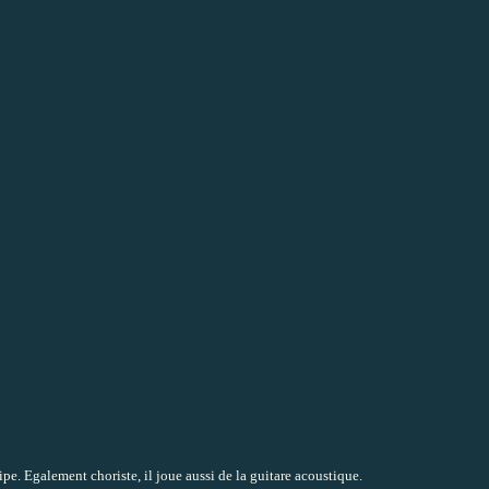
pe. Egalement choriste, il joue aussi de la guitare acoustique.