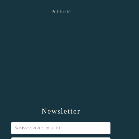
Publicité
Newsletter