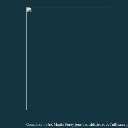
Comme son père, Martin Furey joue des whistles et de l'uilleann pi