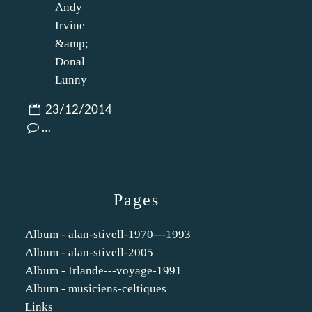
23/12/2014
…
Pages
Album - alan-stivell-1970---1993
Album - alan-stivell-2005
Album - Irlande---voyage-1991
Album - musiciens-celtiques
Links