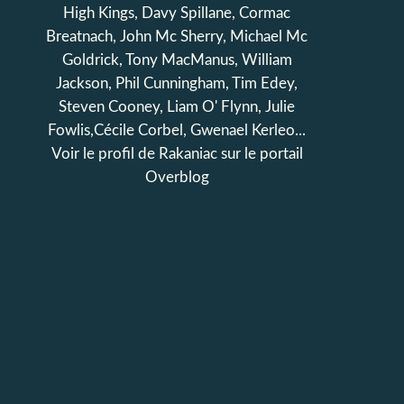
High Kings, Davy Spillane, Cormac
Breatnach, John Mc Sherry, Michael Mc
Goldrick, Tony MacManus, William
Jackson, Phil Cunningham, Tim Edey,
Steven Cooney, Liam O' Flynn, Julie
Fowlis,Cécile Corbel, Gwenael Kerleo...
Voir le profil de
Rakaniac
sur le portail
Overblog