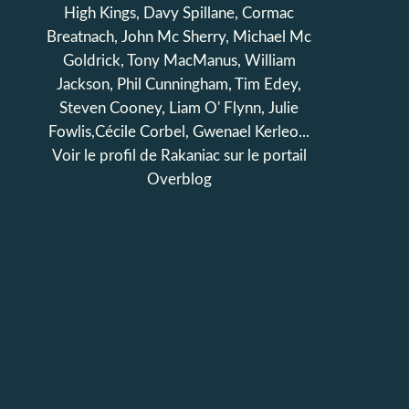
High Kings, Davy Spillane, Cormac
Breatnach, John Mc Sherry, Michael Mc
Goldrick, Tony MacManus, William
Jackson, Phil Cunningham, Tim Edey,
Steven Cooney, Liam O' Flynn, Julie
Fowlis,Cécile Corbel, Gwenael Kerleo...
Voir le profil de
Rakaniac
sur le portail
Overblog