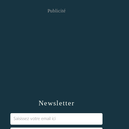
Publicité
Newsletter