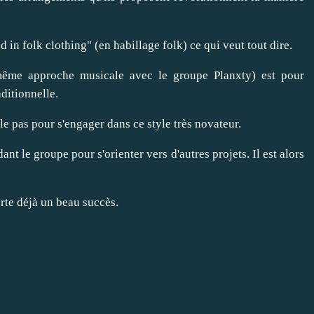
 in folk clothing" (en habillage folk) ce qui veut tout dire.
même approche musicale avec le groupe Planxty) est pour
ditionnelle.
le pas pour s'engager dans ce style très novateur.
t le groupe pour s'orienter vers d'autres projets. Il est alors
rte déjà un beau succès.