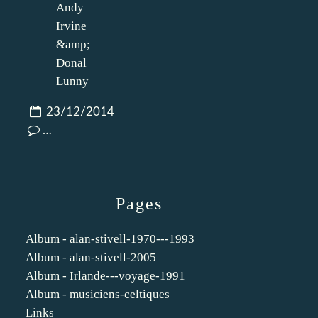
23/12/2014
…
Pages
Album - alan-stivell-1970---1993
Album - alan-stivell-2005
Album - Irlande---voyage-1991
Album - musiciens-celtiques
Links