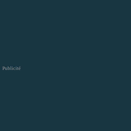
Publicité