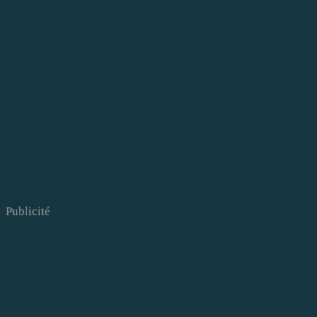
Publicité