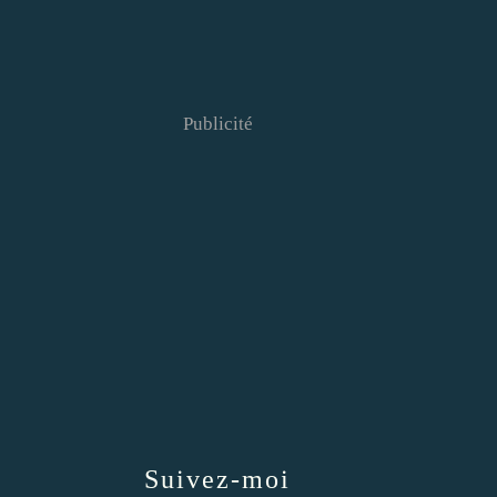
Publicité
Suivez-moi