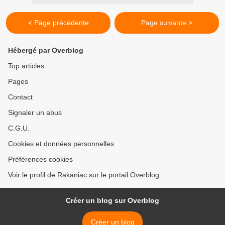
< Page précédente
Page suivante >
Hébergé par Overblog
Top articles
Pages
Contact
Signaler un abus
C.G.U.
Cookies et données personnelles
Préférences cookies
Voir le profil de Rakaniac sur le portail Overblog
Créer un blog sur Overblog
Créer un blog