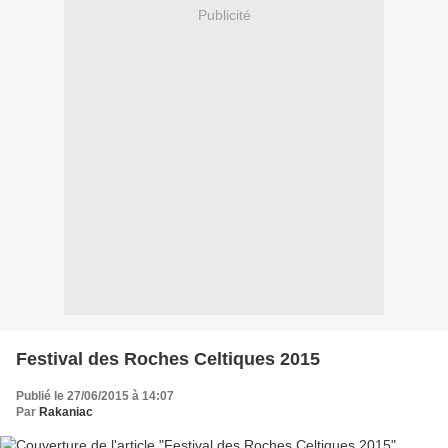
Publicité
Festival des Roches Celtiques 2015
Publié le 27/06/2015 à 14:07
Par
Rakaniac