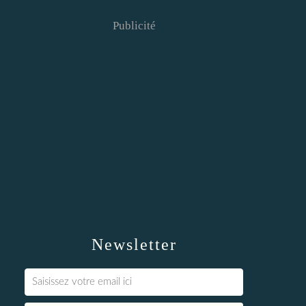
Publicité
Newsletter