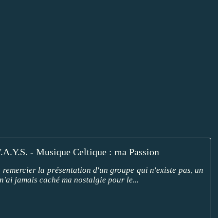
.A.Y.S. - Musique Celtique : ma Passion
s remercier la présentation d'un groupe qui n'existe pas, un
n'ai jamais caché ma nostalgie pour le...