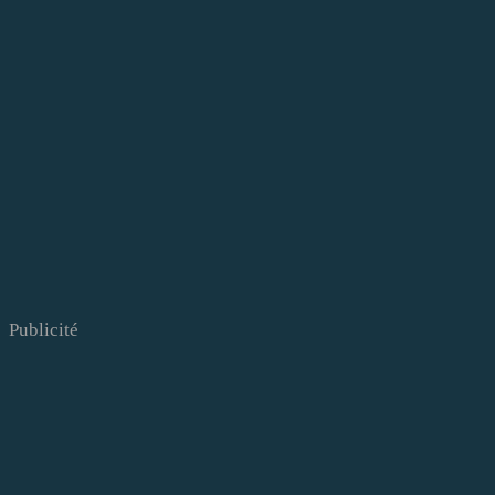
Publicité