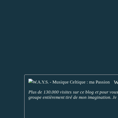
W
Plus de 130.000 visites sur ce blog et pour vou
groupe entièrement tiré de mon imagination. Je 