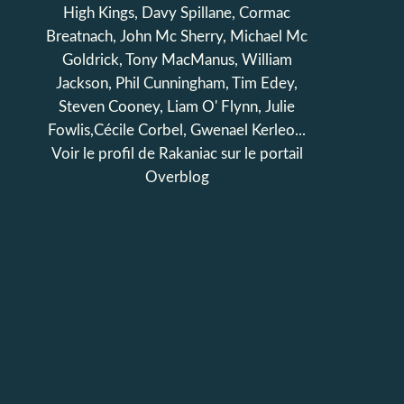
High Kings, Davy Spillane, Cormac
Breatnach, John Mc Sherry, Michael Mc
Goldrick, Tony MacManus, William
Jackson, Phil Cunningham, Tim Edey,
Steven Cooney, Liam O' Flynn, Julie
Fowlis,Cécile Corbel, Gwenael Kerleo...
Voir le profil de
Rakaniac
sur le portail
Overblog