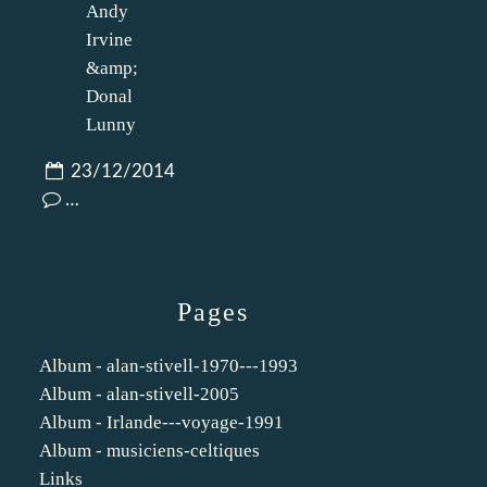
23/12/2014
…
Pages
Album - alan-stivell-1970---1993
Album - alan-stivell-2005
Album - Irlande---voyage-1991
Album - musiciens-celtiques
Links