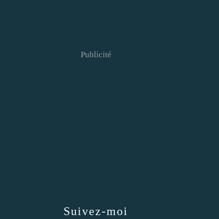
Publicité
Suivez-moi