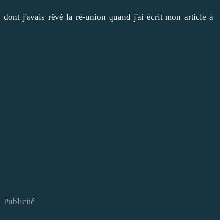
dont j'avais rêvé la ré-union quand j'ai écrit mon article à
Publicité