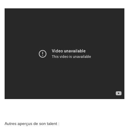
Autres aperçus de son talent :