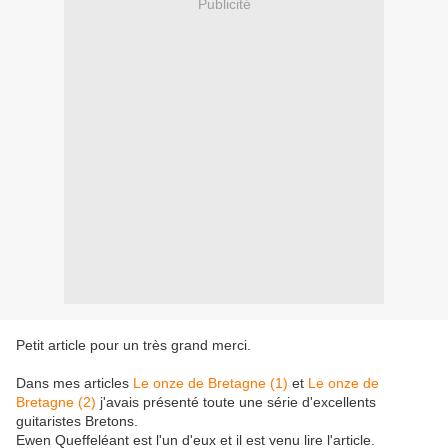
Publicité
Petit article pour un très grand merci.
Dans mes articles
Le onze de Bretagne (1)
et
Le onze de
Bretagne (2)
j'avais présenté toute une série d'excellents
guitaristes Bretons.
Ewen Queffeléant est l'un d'eux et il est venu lire l'article.