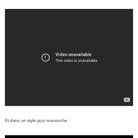
Et dans un style jazz-manouche :