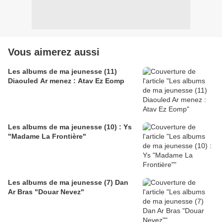
Vous aimerez aussi
Les albums de ma jeunesse (11)
Diaouled Ar menez : Atav Ez Eomp
Les albums de ma jeunesse (10) : Ys
"Madame La Frontière"
Les albums de ma jeunesse (7) Dan
Ar Bras "Douar Nevez"