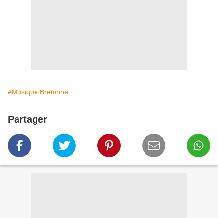
#Musique Bretonne
Partager