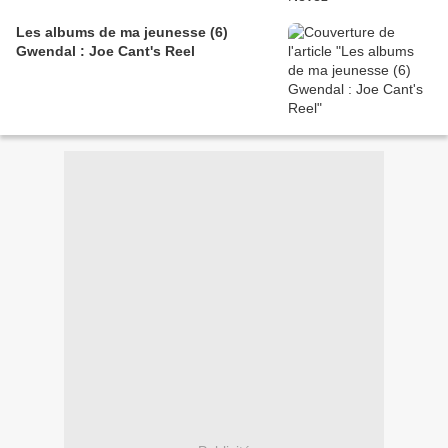
Les albums de ma jeunesse (6)
Gwendal : Joe Cant's Reel