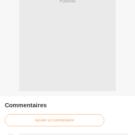
Publicité
Commentaires
Ajouter un commentaire