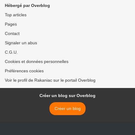
Hébergé par Overblog
Top articles
Pages
Contact
Signaler un abus
C.G.U.
Cookies et données personnelles
Préférences cookies
Voir le profil de Rakaniac sur le portail Overblog
Créer un blog sur Overblog
Créer un blog