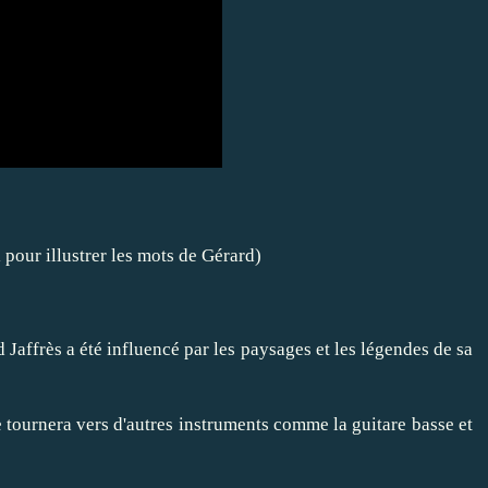
 pour illustrer les mots de Gérard)
 Jaffrès a été influencé par les paysages et les légendes de sa
e tournera vers d'autres instruments comme la guitare basse et