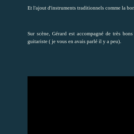
Et l'ajout d'instruments traditionnels comme la bom
Sur scène, Gérard est accompagné de très bons
guitariste ( je vous en avais parlé il y a peu).