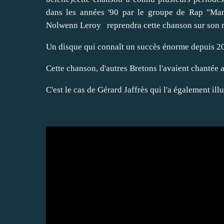
dans les années '90 par le groupe de Rap "Man
Nolwenn Leroy
reprendra cette chanson sur son 
Un disque qui connaît un succès énorme depuis 2
Cette chanson, d'autres Bretons l'avaient chantée a
C'est le cas de Gérard Jaffrès qui l'a également ill