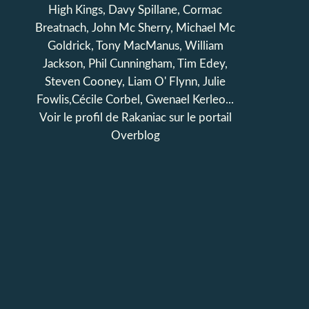
High Kings, Davy Spillane, Cormac
Breatnach, John Mc Sherry, Michael Mc
Goldrick, Tony MacManus, William
Jackson, Phil Cunningham, Tim Edey,
Steven Cooney, Liam O' Flynn, Julie
Fowlis,Cécile Corbel, Gwenael Kerleo...
Voir le profil de
Rakaniac
sur le portail
Overblog