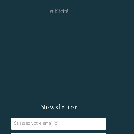
Publicité
Newsletter