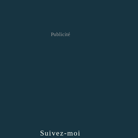
Publicité
Suivez-moi