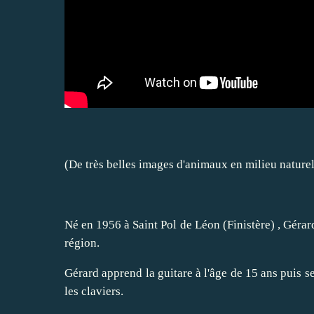
(De très belles images d'animaux en milieu naturel
Né en 1956 à Saint Pol de Léon (Finistère) , Gérard
région.
Gérard apprend la guitare à l'âge de 15 ans puis s
les claviers.