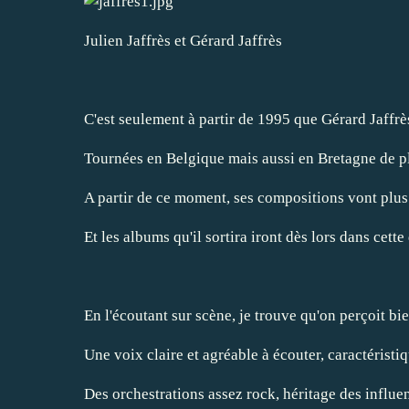
Julien Jaffrès et Gérard Jaffrès
C'est seulement à partir de 1995 que Gérard Jaffr
Tournées en Belgique mais aussi en Bretagne de pl
A partir de ce moment, ses compositions vont plus 
Et les albums qu'il sortira iront dès lors dans cette
En l'écoutant sur scène, je trouve qu'on perçoit bi
Une voix claire et agréable à écouter, caractéristiq
Des orchestrations assez rock, héritage des influe