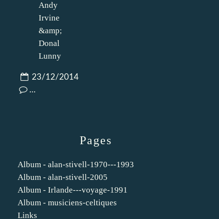
23/12/2014
…
Pages
Album - alan-stivell-1970---1993
Album - alan-stivell-2005
Album - Irlande---voyage-1991
Album - musiciens-celtiques
Links