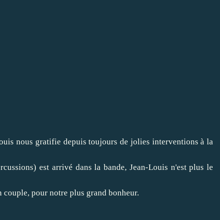
uis nous gratifie depuis toujours de jolies interventions à la
ussions) est arrivé dans la bande, Jean-Louis n'est plus le
n couple, pour notre plus grand bonheur.