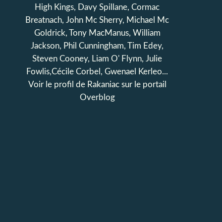
High Kings, Davy Spillane, Cormac
Breatnach, John Mc Sherry, Michael Mc
Goldrick, Tony MacManus, William
Jackson, Phil Cunningham, Tim Edey,
Steven Cooney, Liam O' Flynn, Julie
Fowlis,Cécile Corbel, Gwenael Kerleo...
Voir le profil de
Rakaniac
sur le portail
Overblog