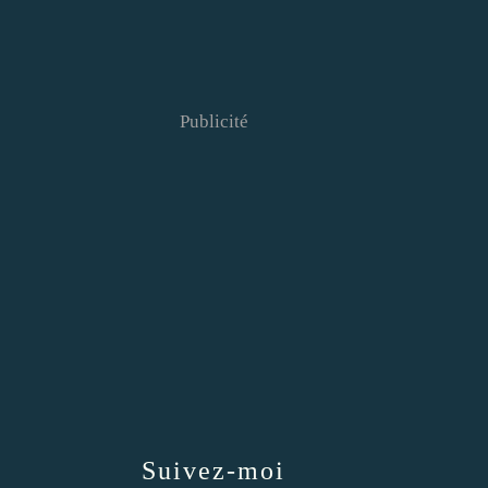
Publicité
Suivez-moi