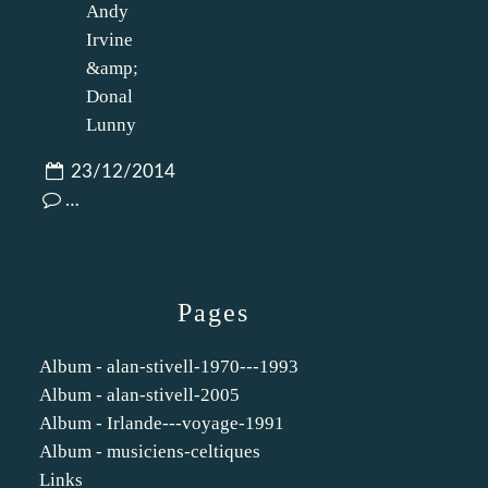
23/12/2014
…
Pages
Album - alan-stivell-1970---1993
Album - alan-stivell-2005
Album - Irlande---voyage-1991
Album - musiciens-celtiques
Links