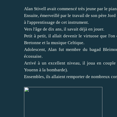
Alan Stivell avait commencé très jeune par le pian
Ensuite, émerveillé par le travail de son père Jord
à l'apprentissage de cet instrument.
Vers l'âge de dix ans, il savait déjà en jouer.
Petit à petit, il allait devenir le virtuose que l'
Bretonne et la musique Celtique.
Adolescent, Alan fut membre du bagad Bleimor
écossaise.
Arrivé à un excellent niveau, il joua en coup
Youenn à la bombarde).
Ensembles, ils allaient remporter de nombreux co