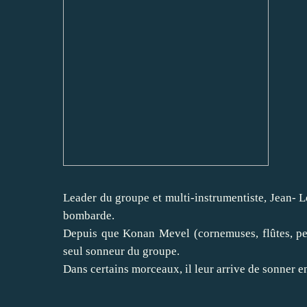
Leader du groupe et multi-instrumentiste, Jean- Lo
bombarde.
Depuis que Konan Mevel (cornemuses, flûtes, perc
seul sonneur du groupe.
Dans certains morceaux, il leur arrive de sonner e