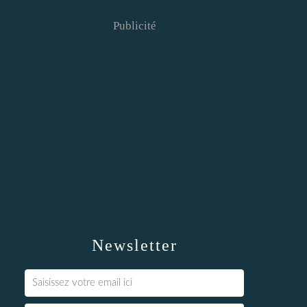
Publicité
Newsletter