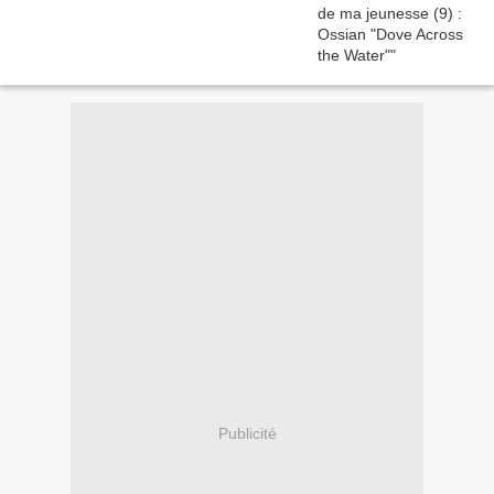
Publicité