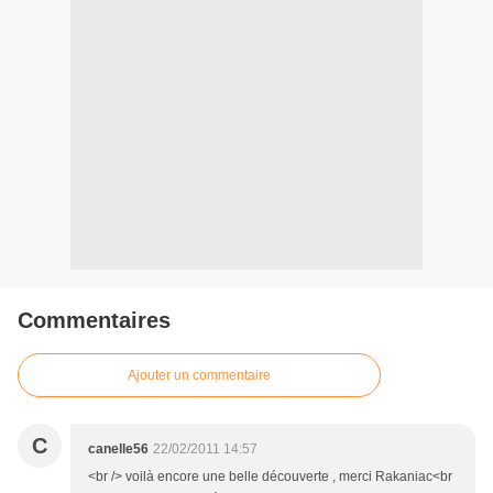
Commentaires
Ajouter un commentaire
C
canelle56
22/02/2011 14:57
<br /> voilà encore une belle découverte , merci Rakaniac<br