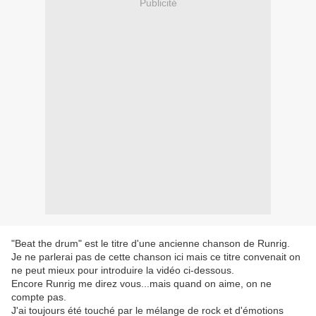
Publicité
"Beat the drum" est le titre d'une ancienne chanson de Runrig.
Je ne parlerai pas de cette chanson ici mais ce titre convenait on
ne peut mieux pour introduire la vidéo ci-dessous.
Encore Runrig me direz vous...mais quand on aime, on ne
compte pas.
J'ai toujours été touché par le mélange de rock et d'émotions