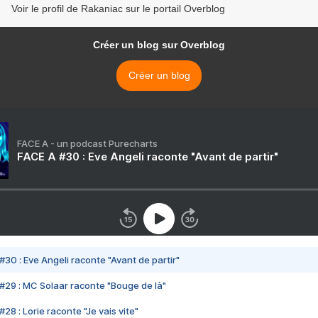
Voir le profil de Rakaniac sur le portail Overblog
Créer un blog sur Overblog
Créer un blog
FACE A - un podcast Purecharts
FACE A #30 : Eve Angeli raconte "Avant de partir"
#30 : Eve Angeli raconte "Avant de partir"
#29 : MC Solaar raconte "Bouge de là"
28 : Lorie raconte "Je vais vite"