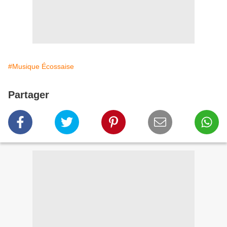
#Musique Écossaise
Partager