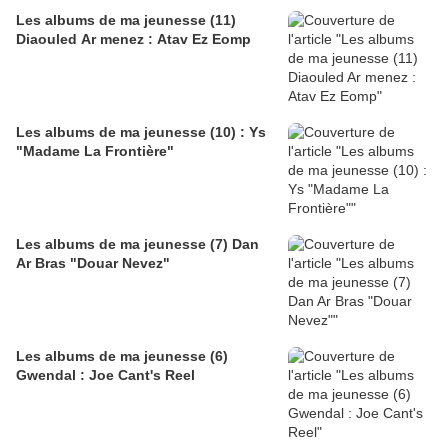
Les albums de ma jeunesse (11)
Diaouled Ar menez : Atav Ez Eomp
Les albums de ma jeunesse (10) : Ys
"Madame La Frontière"
Les albums de ma jeunesse (7) Dan
Ar Bras "Douar Nevez"
Les albums de ma jeunesse (6)
Gwendal : Joe Cant's Reel