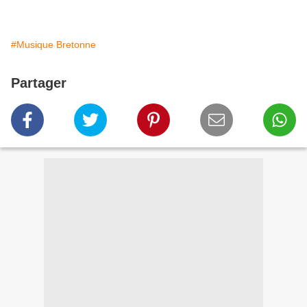
#Musique Bretonne
Partager