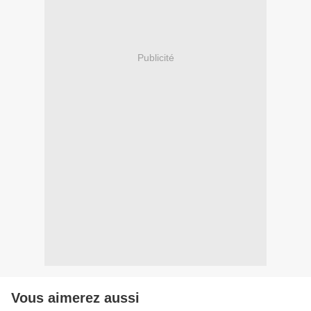
Publicité
Vous aimerez aussi