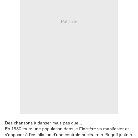
Publicité
Des chansons à danser mais pas que...
En 1980 toute une population dans le Finistère va manifester et
s'opposer à l'installation d'une centrale nucléaire à Plogoff juste à