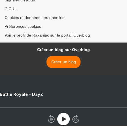
Signaler un abus
C.G.U.
Cookies et données personnelles
Préférences cookies
Voir le profil de Rakaniac sur le portail Overblog
Créer un blog sur Overblog
Créer un blog
 Battle Royale - DayZ