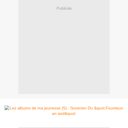
Publicité