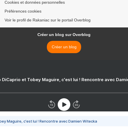
Cookies et données personnelles
Préférences cookies
Voir le profil de Rakaniac sur le portail Overblog
Créer un blog sur Overblog
Créer un blog
 DiCaprio et Tobey Maguire, c'est lui ! Rencontre avec Dam
bey Maguire, c'est lui ! Rencontre avec Damien Witecka