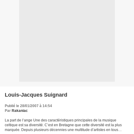
Louis-Jacques Suignard
Publié le 28/01/2007 à 14:54
Par
Rakaniac
La part de l’ange Une des caractéristiques principales de la musique
celtique est sa diversité. C’est en Bretagne que cette diversité est la plus
marquée. Depuis plusieurs décennies une multitude d’artistes en tous